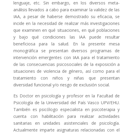
lenguaje, etc. Sin embargo, en los diversos meta-
análisis llevados a cabo para examinar la validez de las
IAA, a pesar de haberse demostrado su eficacia, se
incide en la necesidad de realizar más investigaciones
que examinen en qué situaciones, en qué poblaciones
y bajo qué condiciones las IAA puede resultar
beneficiosa para la salud. En la presente mesa
monográfica se presentan diversos programas de
intervención emergentes con IAA para el tratamiento
de las consecuencias psicosociales de la exposición a
situaciones de violencia de género, así como para el
tratamiento con niños y niñas que presentan
diversidad funcional y/o riesgo de exclusión social.
Es Doctor en psicología y profesor en la Facultad de
Psicología de la Universidad del País Vasco UPV/EHU.
También es psicólogo especialista en psicoterapia y
cuenta con habilitación para realizar actividades
sanitarias en unidades asistenciales de psicología.
Actualmente imparte asignaturas relacionadas con el