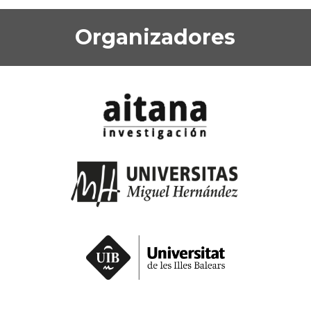
Organizadores