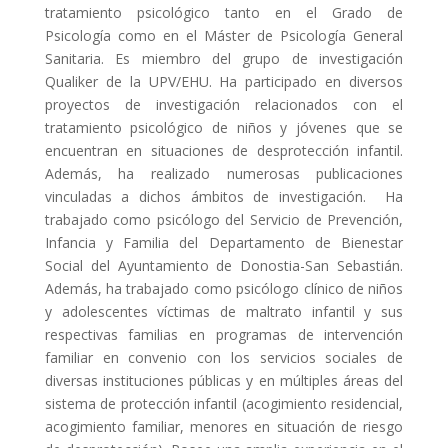
tratamiento psicológico tanto en el Grado de
Psicología como en el Máster de Psicología General
Sanitaria. Es miembro del grupo de investigación
Qualiker de la UPV/EHU. Ha participado en diversos
proyectos de investigación relacionados con el
tratamiento psicológico de niños y jóvenes que se
encuentran en situaciones de desprotección infantil.
Además, ha realizado numerosas publicaciones
vinculadas a dichos ámbitos de investigación. Ha
trabajado como psicólogo del Servicio de Prevención,
Infancia y Familia del Departamento de Bienestar
Social del Ayuntamiento de Donostia-San Sebastián.
Además, ha trabajado como psicólogo clínico de niños
y adolescentes víctimas de maltrato infantil y sus
respectivas familias en programas de intervención
familiar en convenio con los servicios sociales de
diversas instituciones públicas y en múltiples áreas del
sistema de protección infantil (acogimiento residencial,
acogimiento familiar, menores en situación de riesgo