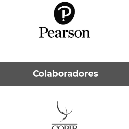
Colaboradores