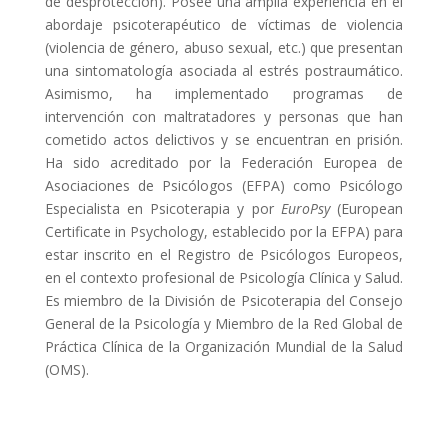
de desprotección). Posee una amplia experiencia en el
abordaje psicoterapéutico de víctimas de violencia
(violencia de género, abuso sexual, etc.) que presentan
una sintomatología asociada al estrés postraumático.
Asimismo, ha implementado programas de
intervención con maltratadores y personas que han
cometido actos delictivos y se encuentran en prisión.
Ha sido acreditado por la Federación Europea de
Asociaciones de Psicólogos (EFPA) como Psicólogo
Especialista en Psicoterapia y por
EuroPsy
(European
Certificate in Psychology, establecido por la EFPA) para
estar inscrito en el Registro de Psicólogos Europeos,
en el contexto profesional de Psicología Clínica y Salud.
Es miembro de la División de Psicoterapia del Consejo
General de la Psicología y Miembro de la Red Global de
Práctica Clínica de la Organización Mundial de la Salud
(OMS).