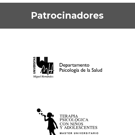
Patrocinadores