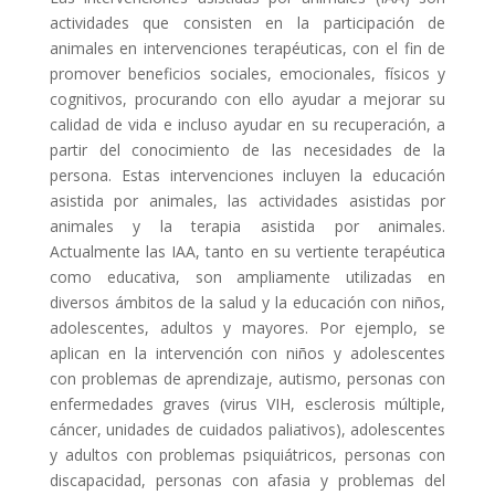
actividades que consisten en la participación de
animales en intervenciones terapéuticas, con el fin de
promover beneficios sociales, emocionales, físicos y
cognitivos, procurando con ello ayudar a mejorar su
calidad de vida e incluso ayudar en su recuperación, a
partir del conocimiento de las necesidades de la
persona. Estas intervenciones incluyen la educación
asistida por animales, las actividades asistidas por
animales y la terapia asistida por animales.
Actualmente las IAA, tanto en su vertiente terapéutica
como educativa, son ampliamente utilizadas en
diversos ámbitos de la salud y la educación con niños,
adolescentes, adultos y mayores. Por ejemplo, se
aplican en la intervención con niños y adolescentes
con problemas de aprendizaje, autismo, personas con
enfermedades graves (virus VIH, esclerosis múltiple,
cáncer, unidades de cuidados paliativos), adolescentes
y adultos con problemas psiquiátricos, personas con
discapacidad, personas con afasia y problemas del