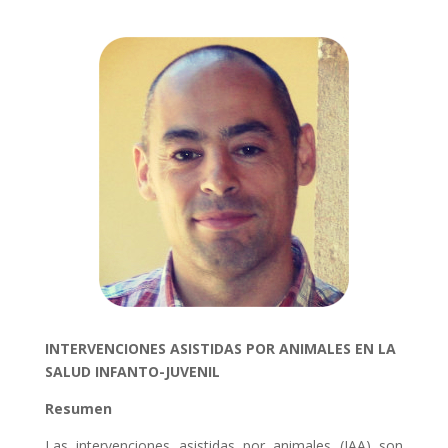
INTERVENCIONES ASISTIDAS POR ANIMALES EN LA
SALUD INFANTO-JUVENIL
Resumen
Las intervenciones asistidas por animales (IAA) son